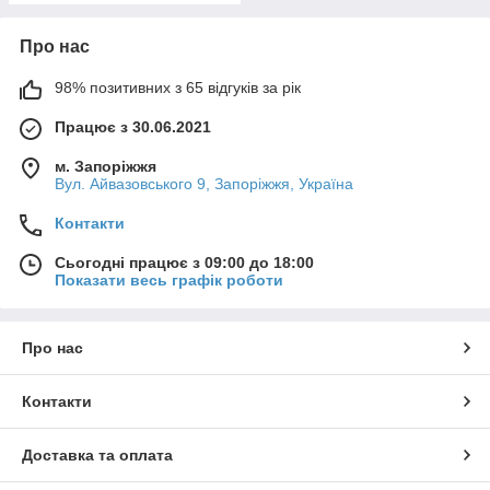
Про нас
98% позитивних з 65 відгуків за рік
Працює з 30.06.2021
м. Запоріжжя
Вул. Айвазовського 9, Запоріжжя, Україна
Контакти
Сьогодні працює з 09:00 до 18:00
Показати весь графік роботи
Про нас
Контакти
Доставка та оплата