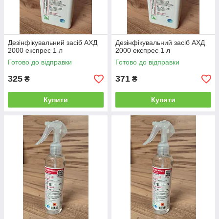
Дезінфікувальний засіб АХД
Дезінфікувальний засіб АХД
2000 експрес 1 л
2000 експрес 1 л
Готово до відправки
Готово до відправки
325
371
₴
₴
Купити
Купити