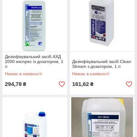
Дезінфікувальний засіб АХД
2000 експрес із дозатором, 1
Дезінфікувальний засіб Clean
л
Stream з дозатором, 1 л
Немає в наявності
Немає в наявності
294,78
161,62
₴
₴