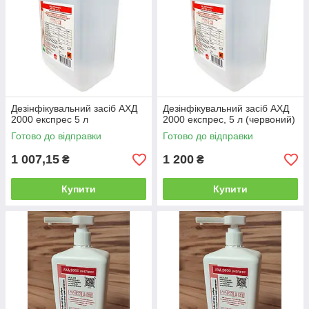
Дезінфікувальний засіб АХД
Дезінфікувальний засіб АХД
2000 експрес 5 л
2000 експрес, 5 л (червоний)
Готово до відправки
Готово до відправки
1 007,15
1 200
₴
₴
Купити
Купити