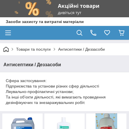
Засоби захисту та витратні матеріали
Товари та послуги
Антисептики / Деззасоби
Антисептики / Деззасоби
Сфера застосування:
Підприємства та установи різних сфер діяльності
Лікувально-профілактичні установи;
Та інші об'єкти діяльності, які вимагають проведення
дезінфікуючих та знезаражувальних робіт.