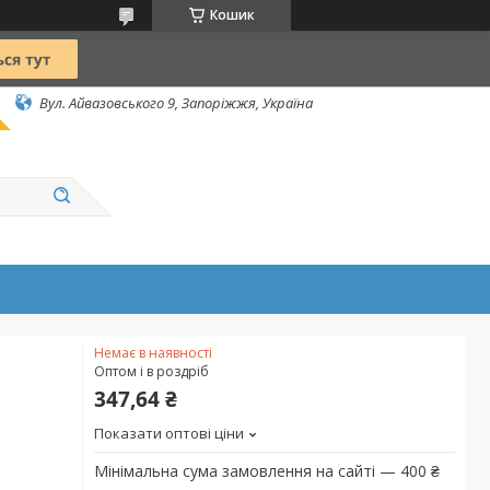
Кошик
Вул. Айвазовського 9, Запоріжжя, Україна
Немає в наявності
Оптом і в роздріб
347,64 ₴
Показати оптові ціни
Мінімальна сума замовлення на сайті — 400 ₴