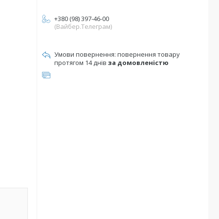
+380 (98) 397-46-00
(Вайбер.Телеграм)
повернення товару
протягом 14 днів
за домовленістю