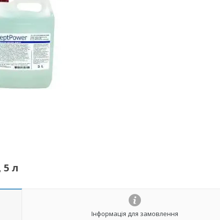
 5 л
Інформація для замовлення