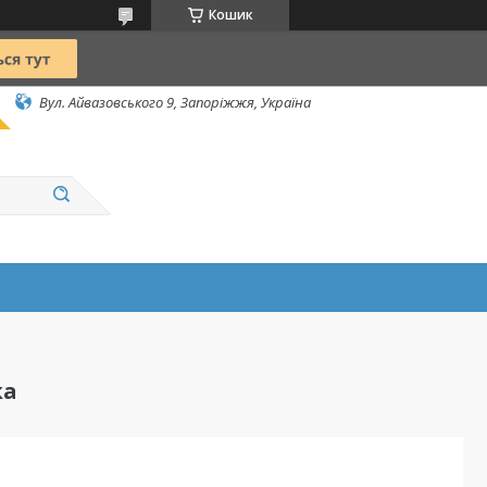
Кошик
Вул. Айвазовського 9, Запоріжжя, Україна
ка