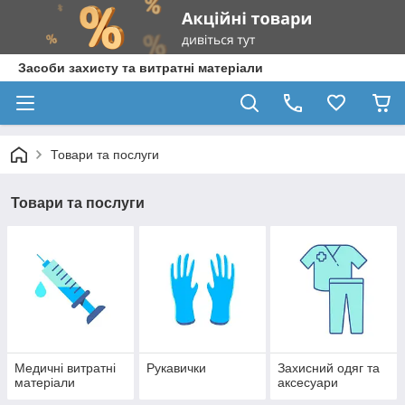
Засоби захисту та витратні матеріали
Товари та послуги
Товари та послуги
Медичні витратні
Рукавички
Захисний одяг та
матеріали
аксесуари