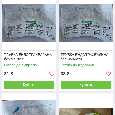
ТРУБКА ЕНДОТРАХЕАЛЬНА
ТРУБКА ЕНДОТРАХЕАЛЬНА
без манжети
без манжети
Готово до відправки
Готово до відправки
31
38
₴
₴
Купити
Купити