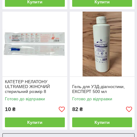
Купити
Купити
КАТЕТЕР НЕЛАТОНУ
ULTRAMED ЖІНОЧИЙ
Гель для УЗД-діагностики,
стерильний розмір 8
ЕКСПЕРТ 500 мл
Готово до відправки
Готово до відправки
10
82
₴
₴
Купити
Купити