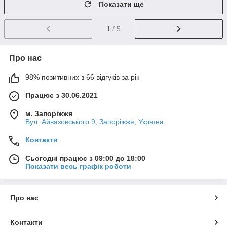
Показати ще
1
/ 5
Про нас
98% позитивних з 66 відгуків за рік
Працює з 30.06.2021
м. Запоріжжя
Вул. Айвазовського 9, Запоріжжя, Україна
Контакти
Сьогодні працює з 09:00 до 18:00
Показати весь графік роботи
Про нас
Контакти