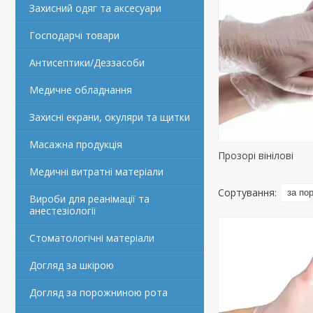
Захисний одяг та аксесуари
Господарчі товари
Антисептики/Деззасоби
Медичне обладнання
Захисні екрани, окуляри та щитки
Масажна продукція
Прозорі вінілові
Медичні витратні матеріали
Вироби для реанімації та
анестезіології
Стоматологічні матеріали
Догляд за шкірою
Догляд за порожниною рота