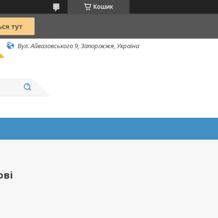
Кошик
Вул. Айвазовського 9, Запоріжжя, Україна
ові