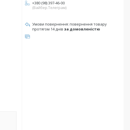
+380 (98) 397-46-00
(Вайбер.Телеграм)
повернення товару
протягом 14 днів
за домовленістю