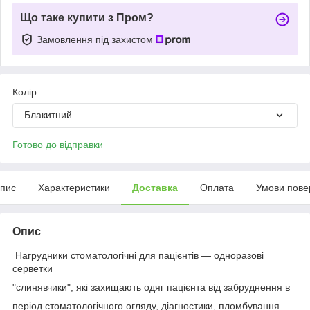
Що таке купити з Пром?
Замовлення під захистом
Колір
Блакитний
Готово до відправки
пис
Характеристики
Доставка
Оплата
Умови пове
Опис
Нагрудники стоматологічні для пацієнтів — одноразові
серветки
"слинявчики", які захищають одяг пацієнта від забруднення в
період стоматологічного огляду, діагностики, пломбування