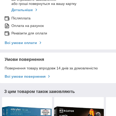
або гроші повернуться на вашу картку
Детальніше
Післяплата
Оплата на рахунок
Реквізити для оплати
Всі умови оплати
Умови повернення
Повернення товару впродовж 14 днів за домовленістю
Всі умови повернення
З цим товаром також замовляють