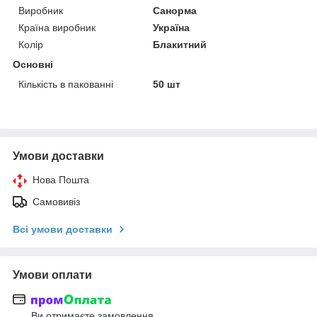
Виробник
Санорма
Країна виробник
Україна
Колір
Блакитний
Основні
Кількість в пакованні
50 шт
Умови доставки
Нова Пошта
Самовивіз
Всі умови доставки
Умови оплати
Ви отримаєте замовлення