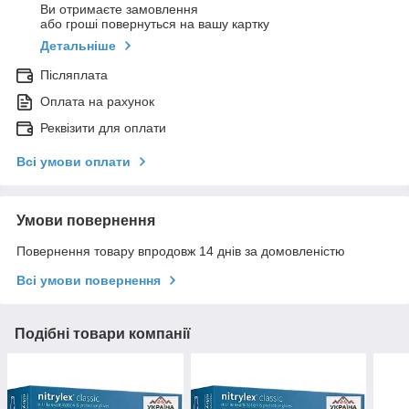
Ви отримаєте замовлення
або гроші повернуться на вашу картку
Детальніше
Післяплата
Оплата на рахунок
Реквізити для оплати
Всі умови оплати
Умови повернення
Повернення товару впродовж 14 днів за домовленістю
Всі умови повернення
Подібні товари компанії