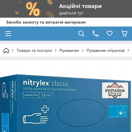
Засоби захисту та витратні матеріали
Товари та послуги
Рукавички
Рукавички нітрилові