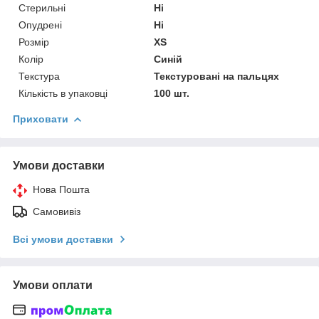
Стерильні
Ні
Опудрені
Ні
Розмір
XS
Колір
Синій
Текстура
Текстуровані на пальцях
Кількість в упаковці
100 шт.
Приховати
Умови доставки
Нова Пошта
Самовивіз
Всі умови доставки
Умови оплати