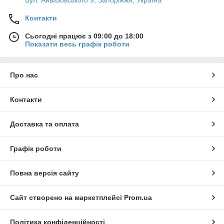
Контакти
Сьогодні працює з 09:00 до 18:00
Показати весь графік роботи
Про нас
Контакти
Доставка та оплата
Графік роботи
Повна версія сайту
Сайт створено на маркетплейсі
Prom.ua
Політика конфіденційності