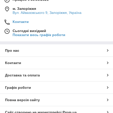
м. Запоріжжя
Вул. Айвазовського 9, Запоріжжя, Україна
Контакти
Сьогодні вихідний
Показати весь графік роботи
Про нас
Контакти
Доставка та оплата
Графік роботи
Повна версія сайту
Сайт створено на маркетплейсі
Prom.ua