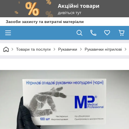
Засоби захисту та витратні матеріали
Товари та послуги
Рукавички
Рукавички нітрилові