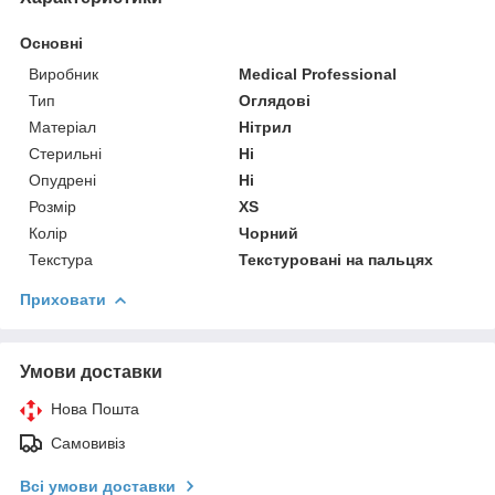
Основні
Виробник
Medical Professional
Тип
Оглядові
Матеріал
Нітрил
Стерильні
Ні
Опудрені
Ні
Розмір
XS
Колір
Чорний
Текстура
Текстуровані на пальцях
Приховати
Умови доставки
Нова Пошта
Самовивіз
Всі умови доставки