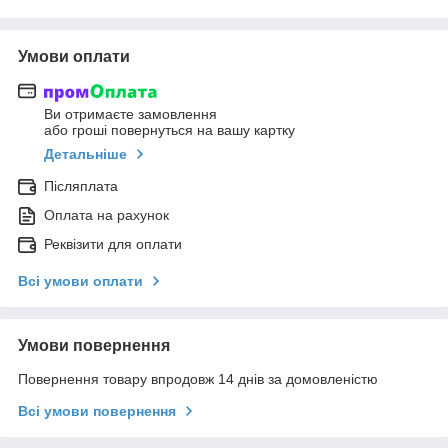
Умови оплати
Ви отримаєте замовлення
або гроші повернуться на вашу картку
Детальніше
Післяплата
Оплата на рахунок
Реквізити для оплати
Всі умови оплати
Умови повернення
Повернення товару впродовж 14 днів за домовленістю
Всі умови повернення