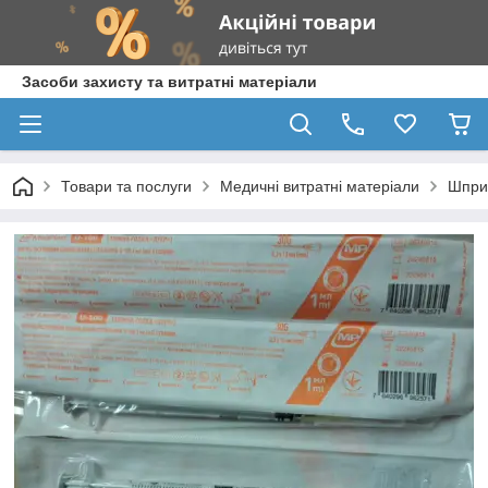
Засоби захисту та витратні матеріали
Товари та послуги
Медичні витратні матеріали
Шпри