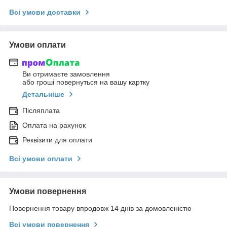
Всі умови доставки
Умови оплати
Ви отримаєте замовлення
або гроші повернуться на вашу картку
Детальніше
Післяплата
Оплата на рахунок
Реквізити для оплати
Всі умови оплати
Умови повернення
Повернення товару впродовж 14 днів за домовленістю
Всі умови повернення