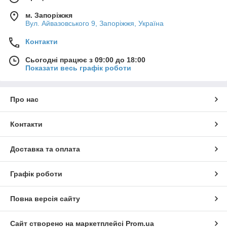
м. Запоріжжя
Вул. Айвазовського 9, Запоріжжя, Україна
Контакти
Сьогодні працює з 09:00 до 18:00
Показати весь графік роботи
Про нас
Контакти
Доставка та оплата
Графік роботи
Повна версія сайту
Сайт створено на маркетплейсі
Prom.ua