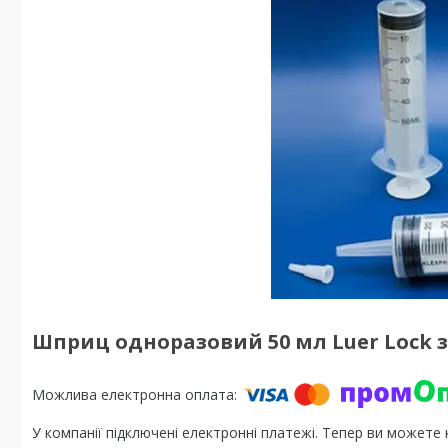
Шприц одноразовий 50 мл Luer Lock 
У компанії підключені електронні платежі. Тепер ви можете