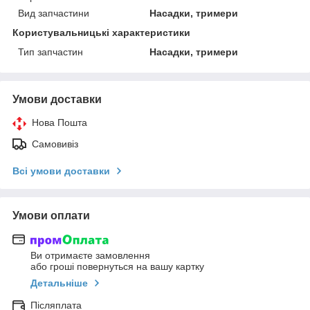
Вид запчастини
Насадки, тримери
Користувальницькі характеристики
Тип запчастин
Насадки, тримери
Умови доставки
Нова Пошта
Самовивіз
Всі умови доставки
Умови оплати
Ви отримаєте замовлення
або гроші повернуться на вашу картку
Детальніше
Післяплата