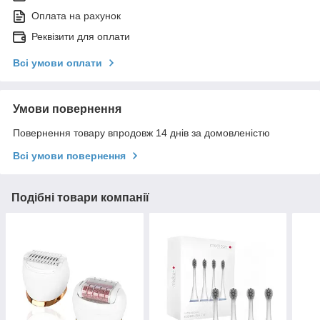
Оплата на рахунок
Реквізити для оплати
Всі умови оплати
Умови повернення
Повернення товару впродовж 14 днів за домовленістю
Всі умови повернення
Подібні товари компанії