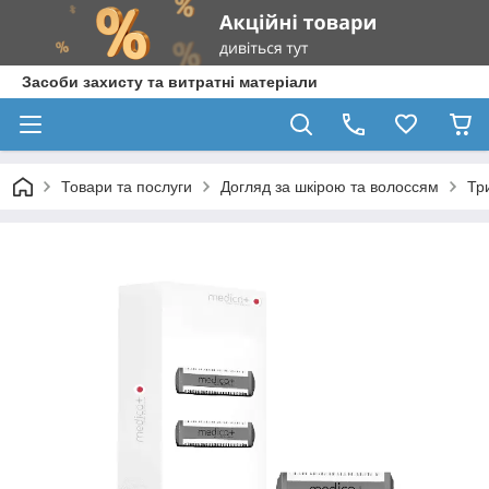
Засоби захисту та витратні матеріали
Товари та послуги
Догляд за шкірою та волоссям
Тр