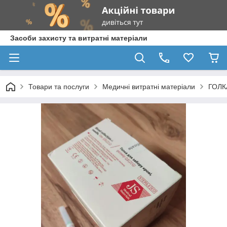
Засоби захисту та витратні матеріали
Товари та послуги
Медичні витратні матеріали
ГОЛК