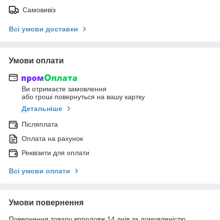
Самовивіз
Всі умови доставки
Умови оплати
Ви отримаєте замовлення
або гроші повернуться на вашу картку
Детальніше
Післяплата
Оплата на рахунок
Реквізити для оплати
Всі умови оплати
Умови повернення
Повернення товару впродовж 14 днів за домовленістю