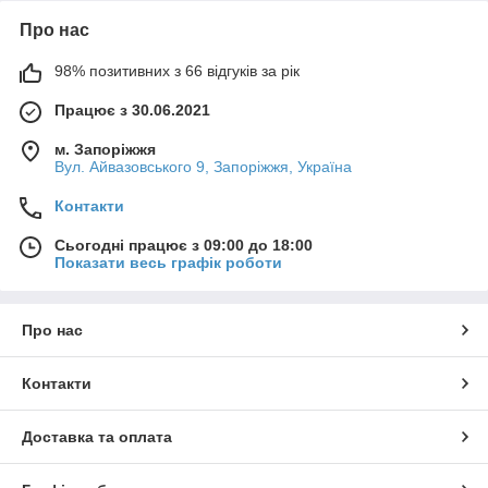
Про нас
98% позитивних з 66 відгуків за рік
Працює з 30.06.2021
м. Запоріжжя
Вул. Айвазовського 9, Запоріжжя, Україна
Контакти
Сьогодні працює з 09:00 до 18:00
Показати весь графік роботи
Про нас
Контакти
Доставка та оплата