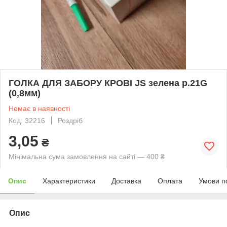
ГОЛКА ДЛЯ ЗАБОРУ КРОВІ JS зелена р.21G
(0,8мм)
Немає в наявності
Код: 32216
Роздріб
3,05
₴
Мінімальна сума замовлення на сайті — 400 ₴
Опис
Характеристики
Доставка
Оплата
Умови п
Опис