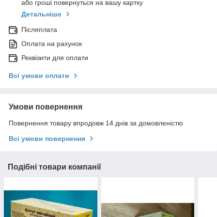
або гроші повернуться на вашу картку
Детальніше
Післяплата
Оплата на рахунок
Реквізити для оплати
Всі умови оплати
Умови повернення
Повернення товару впродовж 14 днів за домовленістю
Всі умови повернення
Подібні товари компанії