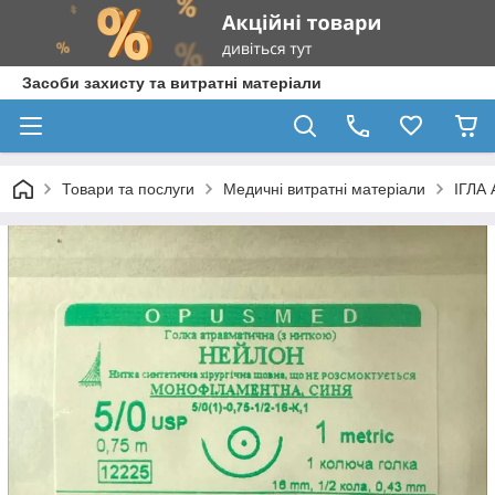
Засоби захисту та витратні матеріали
Товари та послуги
Медичні витратні матеріали
ІГЛА