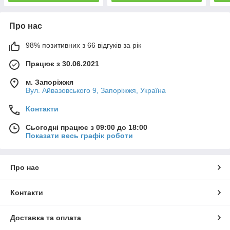
Про нас
98% позитивних з 66 відгуків за рік
Працює з 30.06.2021
м. Запоріжжя
Вул. Айвазовського 9, Запоріжжя, Україна
Контакти
Сьогодні працює з 09:00 до 18:00
Показати весь графік роботи
Про нас
Контакти
Доставка та оплата