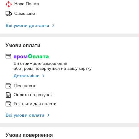
Нова Пошта
Самовивіз
Всі умови доставки
Умови оплати
Ви отримаєте замовлення
або гроші повернуться на вашу картку
Детальніше
Післяплата
Оплата на рахунок
Реквізити для оплати
Всі умови оплати
Умови повернення