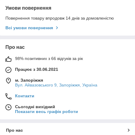
Умови повернення
Повернення товару впродовж 14 днів за домовленістю
Всі умови повернення
Про нас
98% позитивних з 66 відгуків за рік
Працює з 30.06.2021
м. Запоріжжя
Вул. Айвазовського 9, Запоріжжя, Україна
Контакти
Сьогодні вихідний
Показати весь графік роботи
Про нас