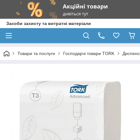
Засоби захисту та витратні матеріали
Товари та послуги
Господарчі товари TORK
Диспенс