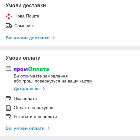
Умови доставки
Нова Пошта
Самовивіз
Всі умови доставки
Умови оплати
Ви отримаєте замовлення
або гроші повернуться на вашу картку
Детальніше
Післяплата
Оплата на рахунок
Реквізити для оплати
Всі умови оплати