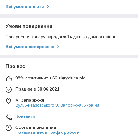
Всі умови оплати
Умови повернення
Повернення товару впродовж 14 днів за домовленістю
Всі умови повернення
Про нас
98% позитивних з 66 відгуків за рік
Працює з 30.06.2021
м. Запоріжжя
Вул. Айвазовського 9, Запоріжжя, Україна
Контакти
Сьогодні вихідний
Показати весь графік роботи