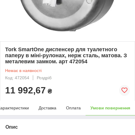
Tork SmartOne диспенсер для туалетного
паперу в міні-рулонах, нерж сталь, матова. З
металевим замком. арт 472054
Немає в наявності
Код: 472054
Роздріб
11 992,67
₴
арактеристики
Доставка
Оплата
Умови повернення
Опис