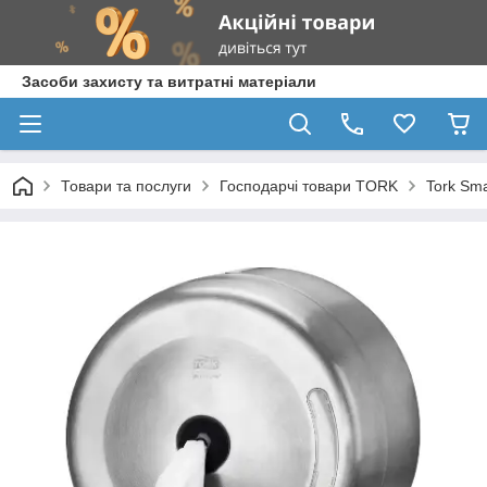
Засоби захисту та витратні матеріали
Товари та послуги
Господарчі товари TORK
Tork Sm