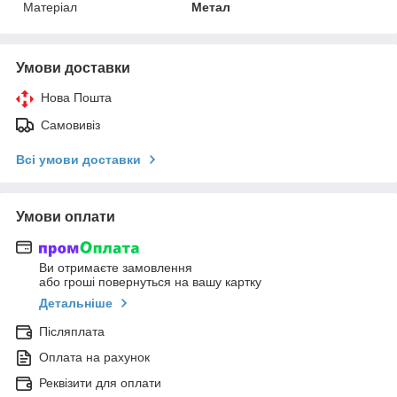
Матеріал
Метал
Умови доставки
Нова Пошта
Самовивіз
Всі умови доставки
Умови оплати
Ви отримаєте замовлення
або гроші повернуться на вашу картку
Детальніше
Післяплата
Оплата на рахунок
Реквізити для оплати