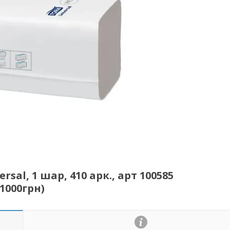
sal, 1 шар, 410 арк., арт 100585
1000грн)