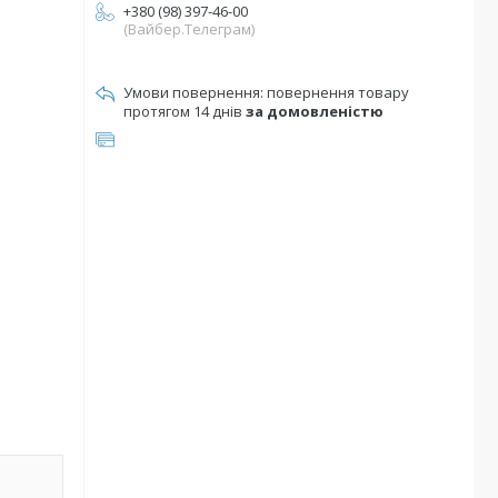
+380 (98) 397-46-00
(Вайбер.Телеграм)
повернення товару
протягом 14 днів
за домовленістю