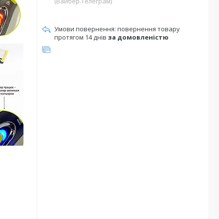
(Вайбер.Телеграм)
повернення товару
протягом 14 днів
за домовленістю