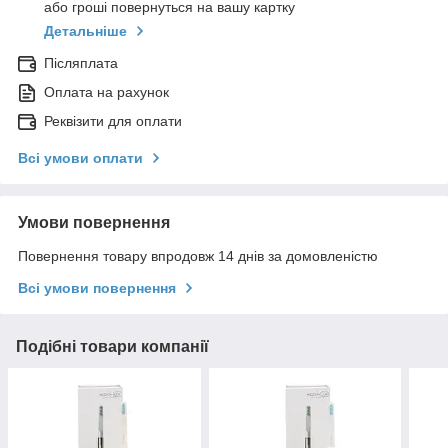
або гроші повернуться на вашу картку
Детальніше
Післяплата
Оплата на рахунок
Реквізити для оплати
Всі умови оплати
Умови повернення
Повернення товару впродовж 14 днів за домовленістю
Всі умови повернення
Подібні товари компанії