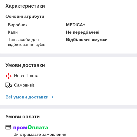
Характеристики
Основні атрибути
Виробник
MEDICA+
Капи
Не передбачені
Тип засоби для
Відбілюючі смужки
відбілювання зубів
Умови доставки
Нова Пошта
Самовивіз
Всі умови доставки
Умови оплати
Ви отримаєте замовлення