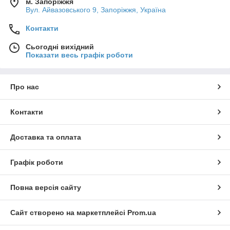
м. Запоріжжя
Вул. Айвазовського 9, Запоріжжя, Україна
Контакти
Сьогодні вихідний
Показати весь графік роботи
Про нас
Контакти
Доставка та оплата
Графік роботи
Повна версія сайту
Сайт створено на маркетплейсі
Prom.ua