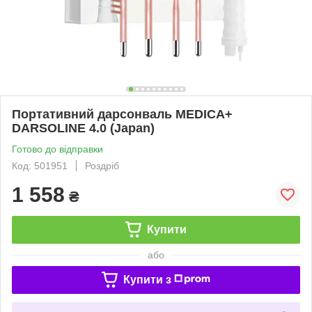
Портативний дарсонваль MEDICA+
DARSOLINE 4.0 (Japan)
Готово до відправки
Код: 501951
Роздріб
1 558
₴
Купити
або
Купити з