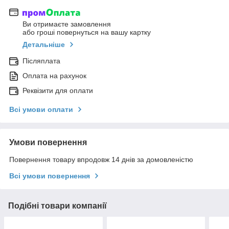
Ви отримаєте замовлення
або гроші повернуться на вашу картку
Детальніше
Післяплата
Оплата на рахунок
Реквізити для оплати
Всі умови оплати
Умови повернення
Повернення товару впродовж 14 днів за домовленістю
Всі умови повернення
Подібні товари компанії