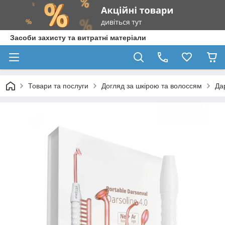
Засоби захисту та витратні матеріали
Товари та послуги
Догляд за шкірою та волоссям
Да