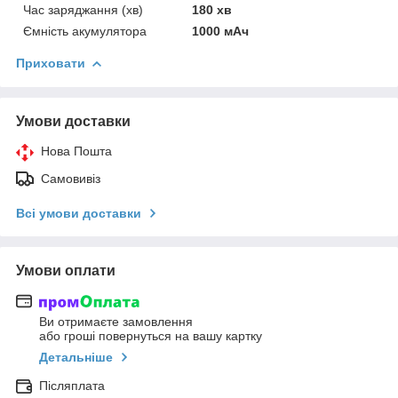
Час заряджання (хв)
180 хв
Ємність акумулятора
1000 мАч
Приховати
Умови доставки
Нова Пошта
Самовивіз
Всі умови доставки
Умови оплати
Ви отримаєте замовлення
або гроші повернуться на вашу картку
Детальніше
Післяплата