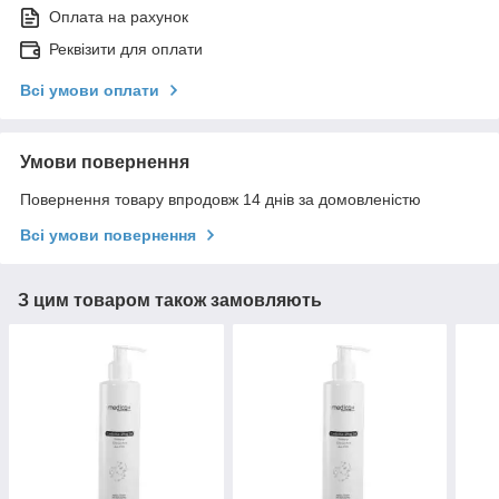
Оплата на рахунок
Реквізити для оплати
Всі умови оплати
Умови повернення
Повернення товару впродовж 14 днів за домовленістю
Всі умови повернення
З цим товаром також замовляють