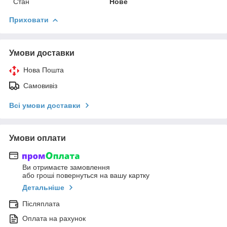
Стан
Нове
Приховати
Умови доставки
Нова Пошта
Самовивіз
Всі умови доставки
Умови оплати
Ви отримаєте замовлення
або гроші повернуться на вашу картку
Детальніше
Післяплата
Оплата на рахунок