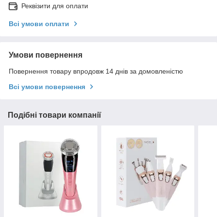
Реквізити для оплати
Всі умови оплати
Умови повернення
Повернення товару впродовж 14 днів за домовленістю
Всі умови повернення
Подібні товари компанії