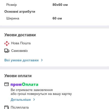
Розмір
80х60 см
Основні атрибути
Ширина
60 см
Умови доставки
Нова Пошта
Самовивіз
Всі умови доставки
Умови оплати
Ви отримаєте замовлення
або гроші повернуться на вашу картку
Детальніше
Післяплата