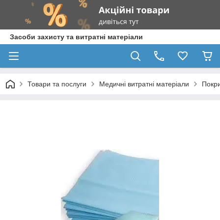
Засоби захисту та витратні матеріали
Товари та послуги
Медичні витратні матеріали
Покри