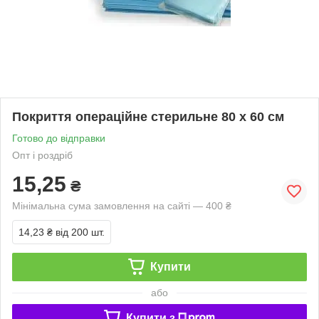
Покриття операційне стерильне 80 х 60 см
Готово до відправки
Опт і роздріб
15,25
₴
Мінімальна сума замовлення на сайті — 400 ₴
14,23 ₴
від 200 шт.
Купити
або
Купити з