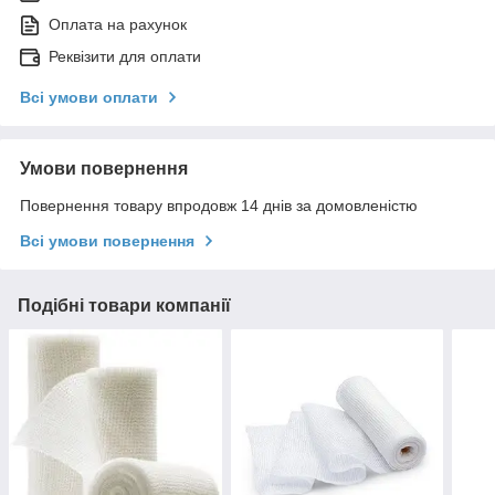
Оплата на рахунок
Реквізити для оплати
Всі умови оплати
Умови повернення
Повернення товару впродовж 14 днів за домовленістю
Всі умови повернення
Подібні товари компанії