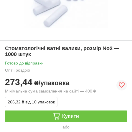
Стоматологічні ватні валики, розмір No2 —
1000 штук
Готово до відправки
Опт і роздріб
273,44
₴/упаковка
Мінімальна сума замовлення на сайті — 400 ₴
266,32 ₴
від 10 упаковок
Купити
або