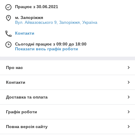
Працює з 30.06.2021
м. Запоріжжя
Вул. Айвазовського 9, Запоріжжя, Україна
Контакти
Сьогодні працює з 09:00 до 18:00
Показати весь графік роботи
Про нас
Контакти
Доставка та оплата
Графік роботи
Повна версія сайту