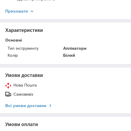
Приховати
Характеристики
Основні
Тип інструменту
Аплікатори
Колір
Білий
Умови доставки
Нова Пошта
Самовивіз
Всі умови доставки
Умови оплати