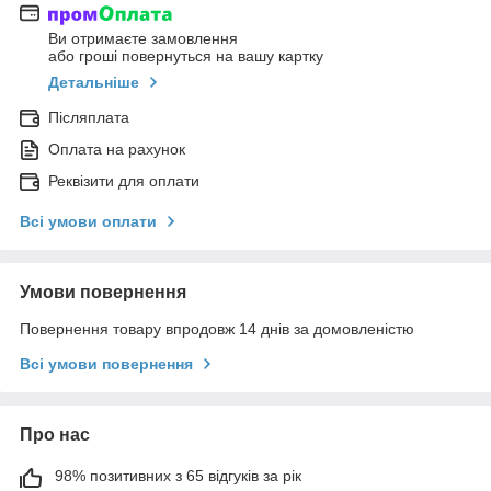
Ви отримаєте замовлення
або гроші повернуться на вашу картку
Детальніше
Післяплата
Оплата на рахунок
Реквізити для оплати
Всі умови оплати
Умови повернення
Повернення товару впродовж 14 днів за домовленістю
Всі умови повернення
Про нас
98% позитивних з 65 відгуків за рік