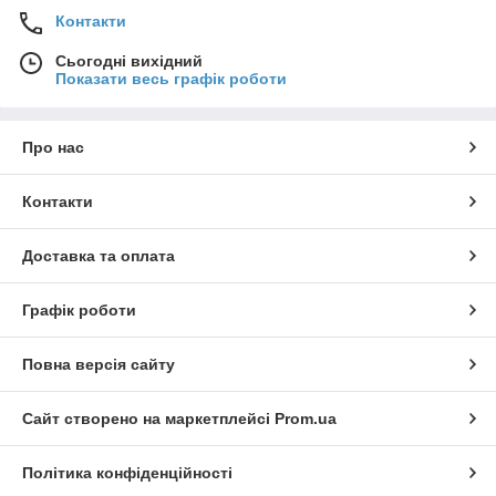
Контакти
Сьогодні вихідний
Показати весь графік роботи
Про нас
Контакти
Доставка та оплата
Графік роботи
Повна версія сайту
Сайт створено на маркетплейсі
Prom.ua
Політика конфіденційності