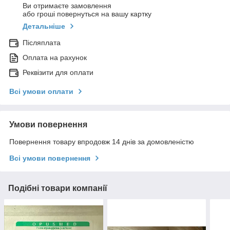
Ви отримаєте замовлення
або гроші повернуться на вашу картку
Детальніше
Післяплата
Оплата на рахунок
Реквізити для оплати
Всі умови оплати
Умови повернення
Повернення товару впродовж 14 днів за домовленістю
Всі умови повернення
Подібні товари компанії