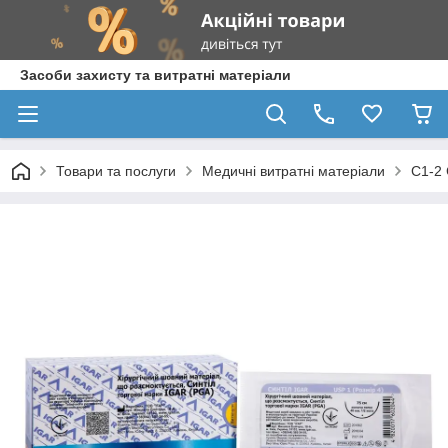
Засоби захисту та витратні матеріали
Товари та послуги
Медичні витратні матеріали
С1-2 