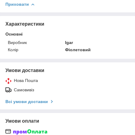
Приховати
Характеристики
Основні
Виробник
Igar
Колір
Фіолетовий
Умови доставки
Нова Пошта
Самовивіз
Всі умови доставки
Умови оплати