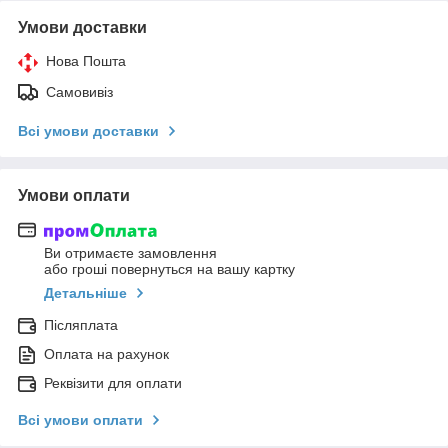
Умови доставки
Нова Пошта
Самовивіз
Всі умови доставки
Умови оплати
Ви отримаєте замовлення
або гроші повернуться на вашу картку
Детальніше
Післяплата
Оплата на рахунок
Реквізити для оплати
Всі умови оплати