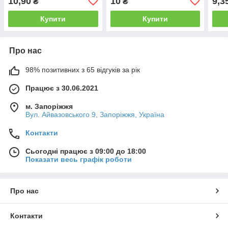
10,90
10
9,3
₴
₴
Купити
Купити
Про нас
98% позитивних з 65 відгуків за рік
Працює з 30.06.2021
м. Запоріжжя
Вул. Айвазовського 9, Запоріжжя, Україна
Контакти
Сьогодні працює з 09:00 до 18:00
Показати весь графік роботи
Про нас
Контакти