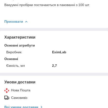
Вакуумні пробірки постачаються в пакованні з 100 шт.
Приховати
Характеристики
Основні атрибути
Виробник
EximLab
Основні
Ємність, мл
2,7
Умови доставки
Нова Пошта
Самовивіз
Всі умови доставки