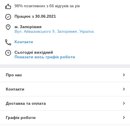
98% позитивних з 66 відгуків за рік
Працює з 30.06.2021
м. Запоріжжя
Вул. Айвазовського 9, Запоріжжя, Україна
Контакти
Сьогодні вихідний
Показати весь графік роботи
Про нас
Контакти
Доставка та оплата
Графік роботи