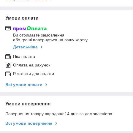
Умови оплати
Ви отримаєте замовлення
або гроші повернуться на вашу картку
Детальніше
Післяплата
Оплата на рахунок
Реквізити для оплати
Всі умови оплати
Умови повернення
Повернення товару впродовж 14 днів за домовленістю
Всі умови повернення