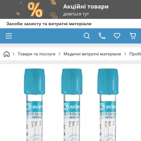
Засоби захисту та витратні матеріали
Товари та послуги
Медичні витратні матеріали
Пробі