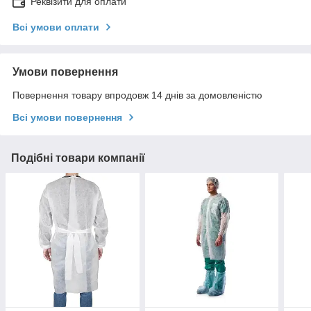
Реквізити для оплати
Всі умови оплати
Умови повернення
Повернення товару впродовж 14 днів за домовленістю
Всі умови повернення
Подібні товари компанії