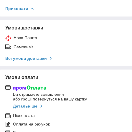
Приховати
Умови доставки
Нова Пошта
Самовивіз
Всі умови доставки
Умови оплати
Ви отримаєте замовлення
або гроші повернуться на вашу картку
Детальніше
Післяплата
Оплата на рахунок