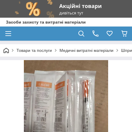
Засоби захисту та витратні матеріали
Товари та послуги
Медичні витратні матеріали
Шпри