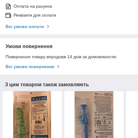
Оплата на рахунок
Реквізити для оплати
Всі умови оплати
Умови повернення
Повернення товару впродовж 14 днів за домовленістю
Всі умови повернення
З цим товаром також замовляють