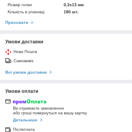
Розмір голки
0,3х13 мм
Кількість в упаковці
180 шт.
Приховати
Умови доставки
Нова Пошта
Самовивіз
Всі умови доставки
Умови оплати
Ви отримаєте замовлення
або гроші повернуться на вашу картку
Детальніше
Післяплата