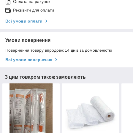
Оплата на рахунок
Реквізити для оплати
Всі умови оплати
Умови повернення
Повернення товару впродовж 14 днів за домовленістю
Всі умови повернення
З цим товаром також замовляють