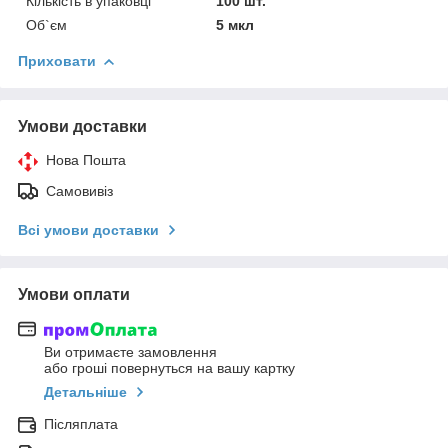
Кількість в упаковці
100 шт.
Об`єм
5 мкл
Приховати
Умови доставки
Нова Пошта
Самовивіз
Всі умови доставки
Умови оплати
Ви отримаєте замовлення
або гроші повернуться на вашу картку
Детальніше
Післяплата