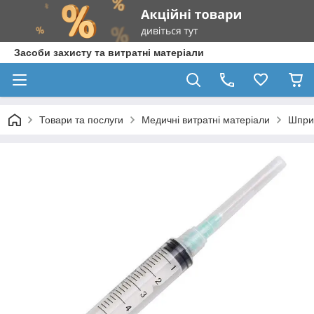
Засоби захисту та витратні матеріали
Товари та послуги
Медичні витратні матеріали
Шпри