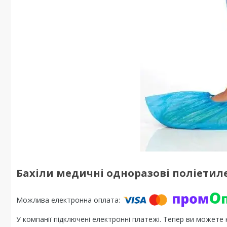
Бахіли медичні одноразові поліетиле
У компанії підключені електронні платежі. Тепер ви можете