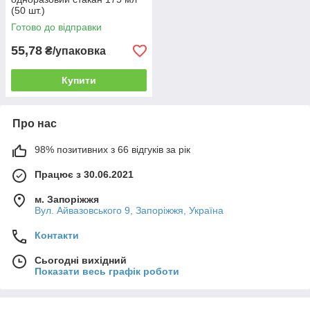
(50 шт.)
Готово до відправки
55,78
₴/упаковка
Купити
Про нас
98% позитивних з 66 відгуків за рік
Працює з 30.06.2021
м. Запоріжжя
Вул. Айвазовського 9, Запоріжжя, Україна
Контакти
Сьогодні вихідний
Показати весь графік роботи