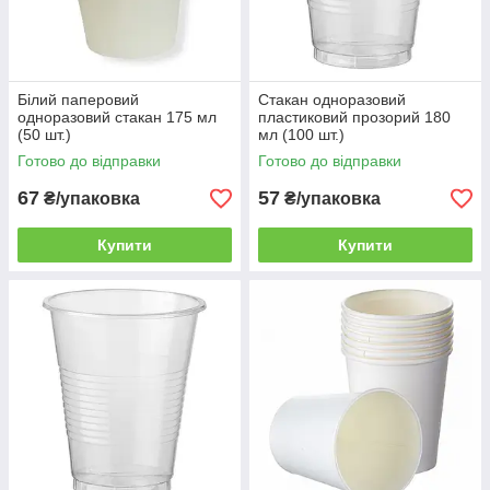
Білий паперовий
Стакан одноразовий
одноразовий стакан 175 мл
пластиковий прозорий 180
(50 шт.)
мл (100 шт.)
Готово до відправки
Готово до відправки
67
57
₴/упаковка
₴/упаковка
Купити
Купити