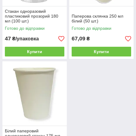
Стакан одноразовий
пластиковий прозорий 180
Паперова склянка 250 мл
мл (100 шт.)
білий (50 шт.)
Готово до відправки
Готово до відправки
47
67,09
₴/упаковка
₴
Купити
Купити
Білий паперовий
одноразовий стакан 175 мл